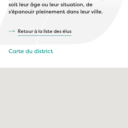
soit leur âge ou leur situation, de
s’épanouir pleinement dans leur ville.
Retour à la liste des élus
Carte du district