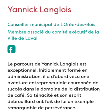
Yannick Langlois
Conseiller municipal de L'Orée-des-Bois
Membre associé du comité exécutif de la
Ville de Laval
Le parcours de Yannick Langlois est
exceptionnel. Initialement formé en
administration, il a d’abord vécu une
aventure entrepreneuriale couronnée de
succès dans le domaine de la distribution
de café. Sa ténacité et son esprit
débrouillard ont fait de lui un exemple
remarquable de persévérance.