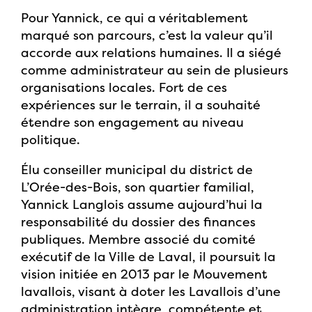
Pour Yannick, ce qui a véritablement
marqué son parcours, c’est la valeur qu’il
accorde aux relations humaines. Il a siégé
comme administrateur au sein de plusieurs
organisations locales. Fort de ces
expériences sur le terrain, il a souhaité
étendre son engagement au niveau
politique.
Élu conseiller municipal du district de
L’Orée-des-Bois, son quartier familial,
Yannick Langlois assume aujourd’hui la
responsabilité du dossier des finances
publiques. Membre associé du comité
exécutif de la Ville de Laval, il poursuit la
vision initiée en 2013 par le Mouvement
lavallois, visant à doter les Lavallois d’une
administration intègre, compétente et