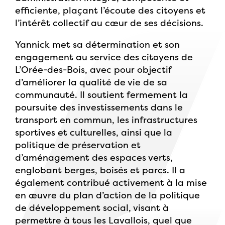
efficiente, plaçant l’écoute des citoyens et
l’intérêt collectif au cœur de ses décisions.
Yannick met sa détermination et son
engagement au service des citoyens de
L’Orée-des-Bois, avec pour objectif
d’améliorer la qualité de vie de sa
communauté. Il soutient fermement la
poursuite des investissements dans le
transport en commun, les infrastructures
sportives et culturelles, ainsi que la
politique de préservation et
d’aménagement des espaces verts,
englobant berges, boisés et parcs. Il a
également contribué activement à la mise
en œuvre du plan d’action de la politique
de développement social, visant à
permettre à tous les Lavallois, quel que