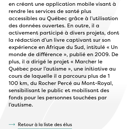
en créant une application mobile visant à
rendre les services de santé plus
accessibles au Québec grâce à l’utilisation
des données ouvertes. En outre, il a
activement participé à divers projets, dont
la rédaction d’un livre captivant sur son
expérience en Afrique du Sud, intitulé « Un
monde de différence », publié en 2009. De
plus, il a dirigé le projet « Marcher le
Québec pour l’autisme », une initiative au
cours de laquelle il a parcouru plus de 1
100 km, du Rocher Percé au Mont-Royal,
sensibilisant le public et mobilisant des
fonds pour les personnes touchées par
l’autisme.
Retour à la liste des élus