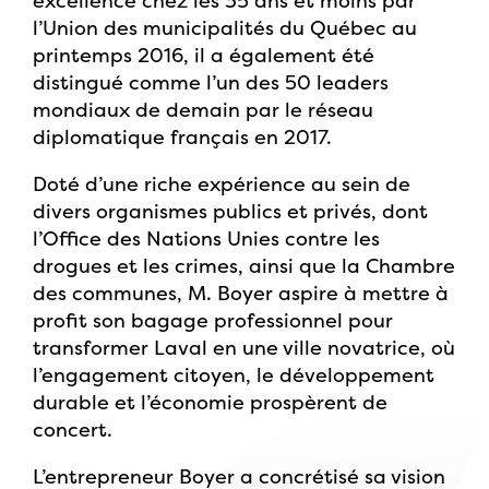
excellence chez les 35 ans et moins par
l’Union des municipalités du Québec au
printemps 2016, il a également été
distingué comme l’un des 50 leaders
mondiaux de demain par le réseau
diplomatique français en 2017.
Doté d’une riche expérience au sein de
divers organismes publics et privés, dont
l’Office des Nations Unies contre les
drogues et les crimes, ainsi que la Chambre
des communes, M. Boyer aspire à mettre à
profit son bagage professionnel pour
transformer Laval en une ville novatrice, où
l’engagement citoyen, le développement
durable et l’économie prospèrent de
concert.
L’entrepreneur Boyer a concrétisé sa vision