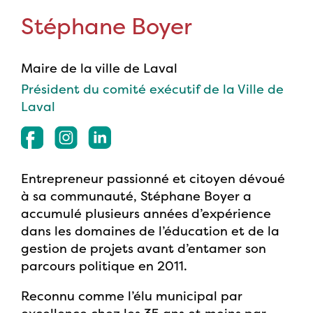
Stéphane Boyer
Maire de la ville de Laval
Président du comité exécutif de la Ville de
Laval
Entrepreneur passionné et citoyen dévoué
à sa communauté, Stéphane Boyer a
accumulé plusieurs années d’expérience
dans les domaines de l’éducation et de la
gestion de projets avant d’entamer son
parcours politique en 2011.
Reconnu comme l’élu municipal par